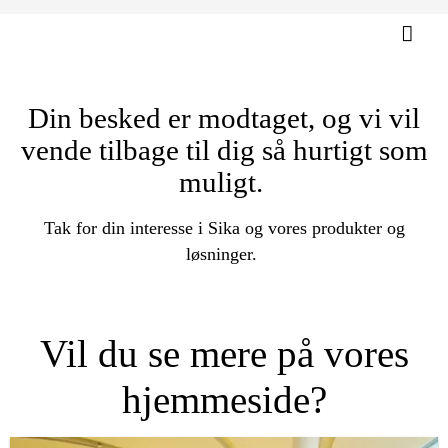
Din besked er modtaget, og vi vil
vende tilbage til dig så hurtigt som
muligt.
Tak for din interesse i Sika og vores produkter og
løsninger.
Vil du se mere på vores
hjemmeside?