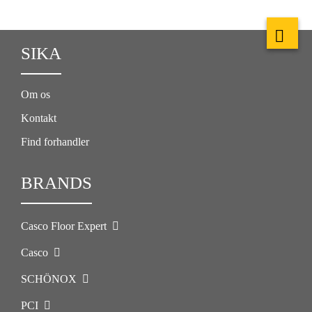
SIKA
Om os
Kontakt
Find forhandler
BRANDS
Casco Floor Expert
Casco
SCHÖNOX
PCI