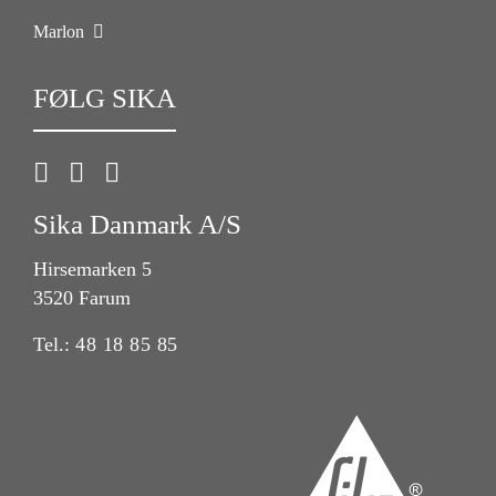
Marlon
FØLG SIKA
Sika Danmark A/S
Hirsemarken 5
3520 Farum
Tel.:
48 18 85 85