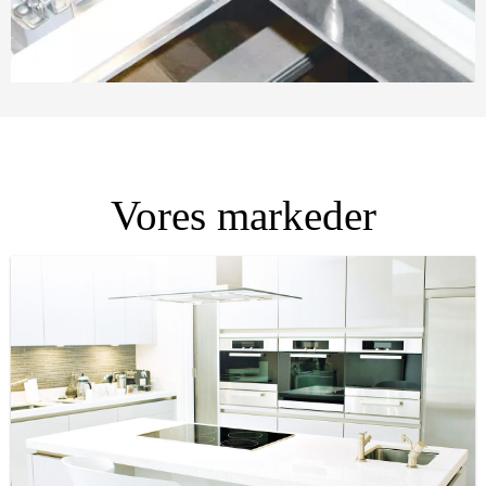
Vores markeder