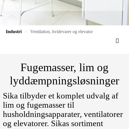
Industri
Ventilation, hvidevarer og elevator
Fugemasser, lim og
lyddæmpningsløsninger
Sika tilbyder et komplet udvalg af
lim og fugemasser til
husholdningsapparater, ventilatorer
og elevatorer. Sikas sortiment