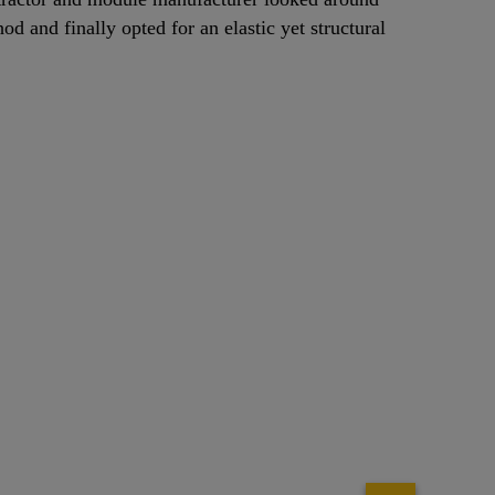
hod and finally opted for an elastic yet structural