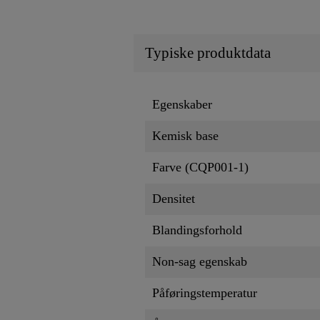
Typiske produktdata
Egenskaber
Kemisk base
Farve (CQP001-1)
Densitet
Blandingsforhold
Non-sag egenskab
Påføringstemperatur