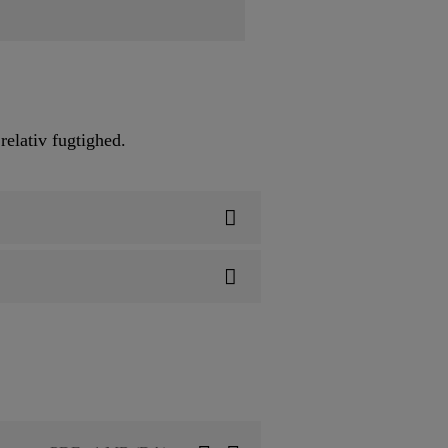
relativ fugtighed.