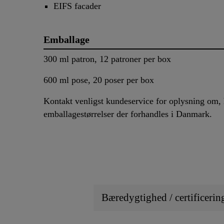
EIFS facader
Emballage
300 ml patron, 12 patroner per box
600 ml pose, 20 poser per box
Kontakt venligst kundeservice for oplysning om, 
emballagestørrelser der forhandles i Danmark.
Bæredygtighed / certificerin