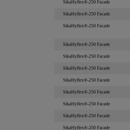
SikaHyflex®-250 Facade
SikaHyflex®-250 Facade
SikaHyflex®-250 Facade
SikaHyflex®-250 Facade
SikaHyflex®-250 Facade
SikaHyflex®-250 Facade
SikaHyflex®-250 Facade
SikaHyflex®-250 Facade
SikaHyflex®-250 Facade
SikaHyflex®-250 Facade
SikaHyflex®-250 Facade