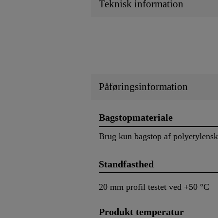
Teknisk information
Påføringsinformation
Bagstopmateriale
Brug kun bagstop af polyetylens
Standfasthed
20 mm profil testet ved +50 °C
Produkt temperatur