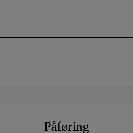
Påføring