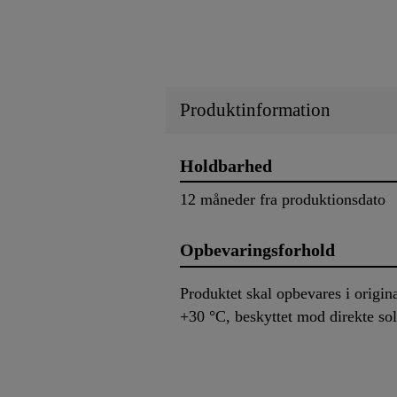
Produktinformation
Holdbarhed
12 måneder fra produktionsdato
Opbevaringsforhold
Produktet skal opbevares i origi
+30 °C, beskyttet mod direkte sol