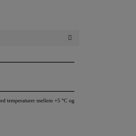
 ved temperaturer mellem +5 °C og