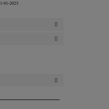
01-01-2023