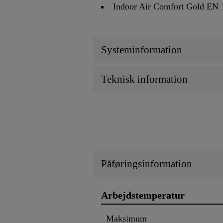
Indoor Air Comfort Gold EN 
Systeminformation
Teknisk information
Påføringsinformation
Arbejdstemperatur
Maksimum