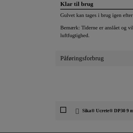
Klar til brug
Gulvet kan tages i brug igen efter
Bemærk: Tiderne er anslået og vil
luftfugtighed.
Påføringsforbrug
Sika® Ucrete® DP30 9 