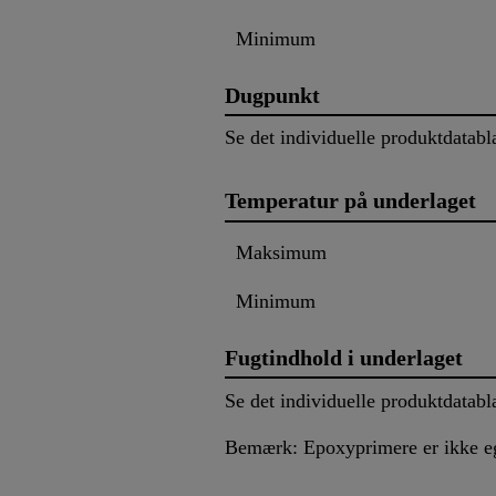
Minimum
Dugpunkt
Se det individuelle produktdatabl
Temperatur på underlaget
Maksimum
Minimum
Fugtindhold i underlaget
Se det individuelle produktdatabl
Bemærk: Epoxyprimere er ikke egn