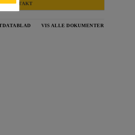
KONTAKT
TDATABLAD
VIS ALLE DOKUMENTER