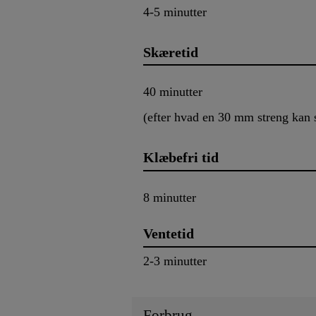
4-5 minutter
Skæretid
40 minutter
(efter hvad en 30 mm streng kan 
Klæbefri tid
8 minutter
Ventetid
2-3 minutter
Forbrug