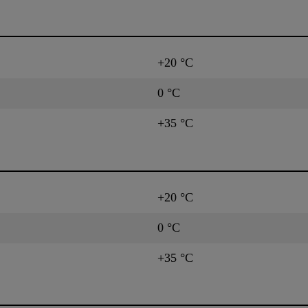
+20 °C
0 °C
+35 °C
+20 °C
0 °C
+35 °C