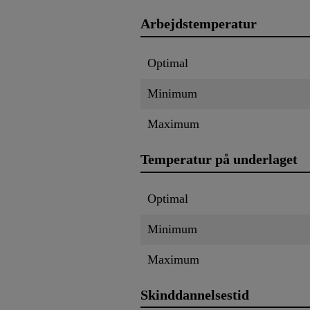
Arbejdstemperatur
Optimal
Minimum
Maximum
Temperatur på underlaget
Optimal
Minimum
Maximum
Skinddannelsestid