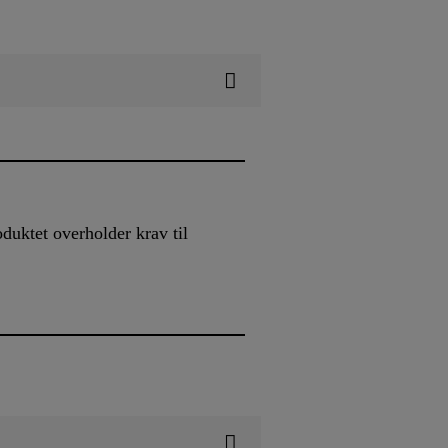
uktet overholder krav til