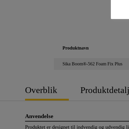
Produktnavn
Sika Boom®-562 Foam Fix Plus
Overblik
Produktdetalj
Anvendelse
Produktet er designet til indvendig og udvendig 