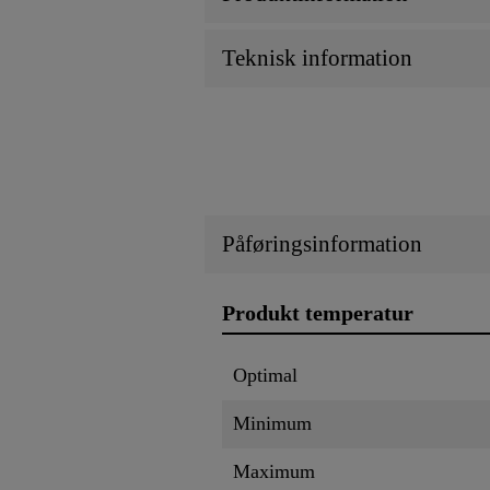
Teknisk information
Påføringsinformation
Produkt temperatur
Optimal
Minimum
Maximum