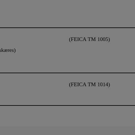
(FEICA TM 1005)
skæres)
(FEICA TM 1014)