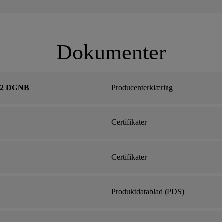
Dokumenter
 12 DGNB
Producenterklæring
Certifikater
Certifikater
Produktdatablad (PDS)