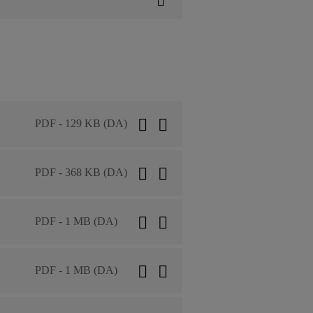
PDF - 129 KB (DA)
PDF - 368 KB (DA)
PDF - 1 MB (DA)
PDF - 1 MB (DA)