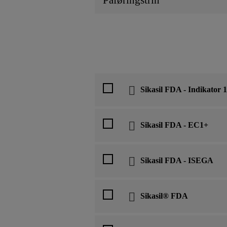
Påføringstrin
Sikasil FDA - Indikator
Sikasil FDA - EC1+
Sikasil FDA - ISEGA
Sikasil® FDA