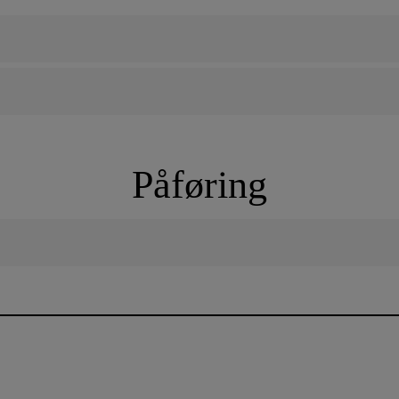
Påføring