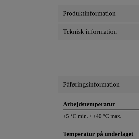
Produktinformation
Teknisk information
Påføringsinformation
Arbejdstemperatur
+5 °C min. / +40 °C max.
Temperatur på underlaget