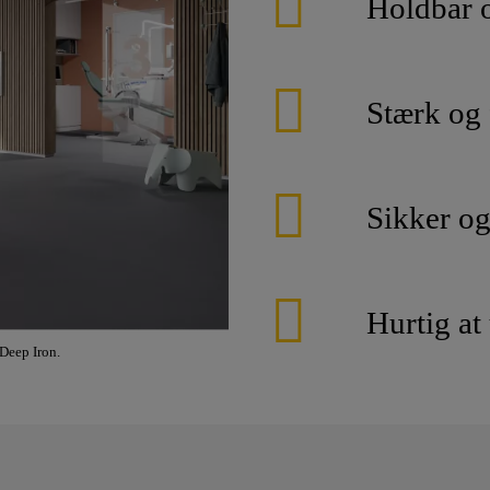
Holdbar 
Stærk og 
Sikker og
Hurtig at
Deep Iron.