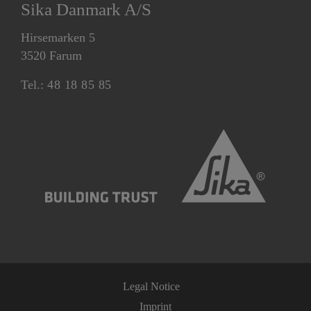
Sika Danmark A/S
Hirsemarken 5
3520 Farum
Tel.:
48 18 85 85
Legal Notice
Imprint