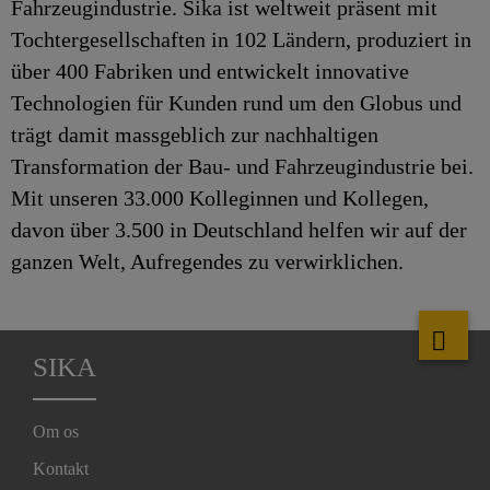
Fahrzeugindustrie. Sika ist weltweit präsent mit
Tochtergesellschaften in 102 Ländern, produziert in
über 400 Fabriken und entwickelt innovative
Technologien für Kunden rund um den Globus und
trägt damit massgeblich zur nachhaltigen
Transformation der Bau- und Fahrzeugindustrie bei.
Mit unseren 33.000 Kolleginnen und Kollegen,
davon über 3.500 in Deutschland helfen wir auf der
ganzen Welt, Aufregendes zu verwirklichen.
SIKA
Om os
Kontakt