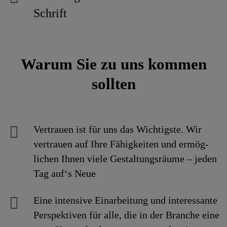
Schrift
Warum Sie zu uns kommen
sollten
Vertrauen ist für uns das Wichtigste. Wir
vertrauen auf Ihre Fähig­keiten und ermög­
lichen Ihnen viele Gestaltungs­räume – jeden
Tag auf‘s Neue
Eine intensive Einarbei­tung und interes­sante
Perspek­tiven für alle, die in der Branche eine