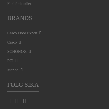
Find forhandler
BRANDS
Casco Floor Expert
Casco
SCHÖNOX
PCI
Marlon
FØLG SIKA