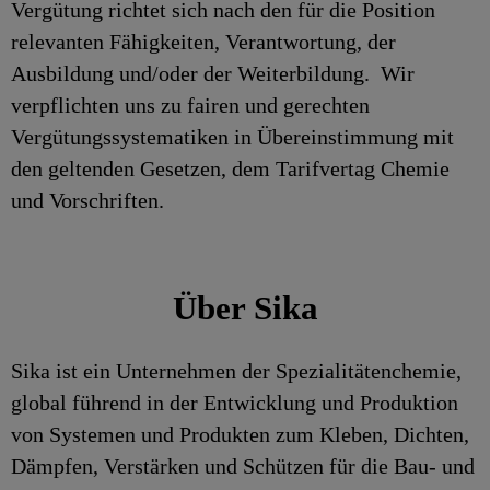
Vergütung richtet sich nach den für die Position
relevanten Fähigkeiten, Verantwortung, der
Ausbildung und/oder der Weiterbildung. Wir
verpflichten uns zu fairen und gerechten
Vergütungssystematiken in Übereinstimmung mit
den geltenden Gesetzen, dem Tarifvertag Chemie
und Vorschriften.
Über Sika
Sika ist ein Unternehmen der Spezialitätenchemie,
global führend in der Entwicklung und Produktion
von Systemen und Produkten zum Kleben, Dichten,
Dämpfen, Verstärken und Schützen für die Bau- und