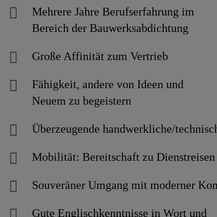
Mehrere Jahre Berufserfahrung im
Bereich der Bauwerksabdichtung
Große Affinität zum Vertrieb
Fähigkeit, andere von Ideen und
Neuem zu begeistern
Überzeugende handwerkliche/technisc
Mobilität: Bereitschaft zu Dienstreis
Souveräner Umgang mit moderner Komm
Gute Englischkenntnisse in Wort und