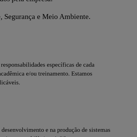
e, Segurança e Meio Ambiente.
responsabilidades específicas de cada
 acadêmica e/ou treinamento. Estamos
licáveis.
 desenvolvimento e na produção de sistemas