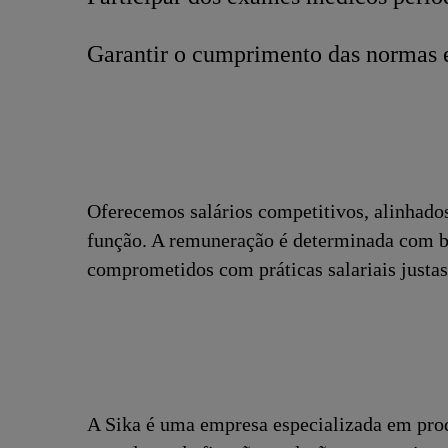
Garantir o cumprimento das normas 
Oferecemos salários competitivos, alinhado
função. A remuneração é determinada com ba
comprometidos com práticas salariais justas 
A Sika é uma empresa especializada em pro