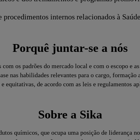
e procedimentos internos relacionados à Saúd
Porquê juntar-se a nós
s com os padrões do mercado local e com o escopo e as 
se nas habilidades relevantes para o cargo, formação
e equitativas, de acordo com as leis e regulamentos ap
Sobre a Sika
dutos químicos, que ocupa uma posição de liderança no